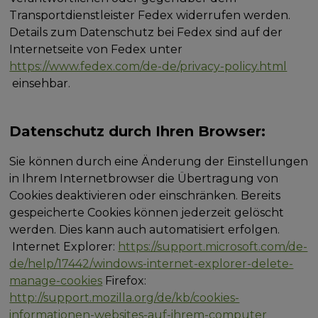
Transportdienstleister Fedex widerrufen werden.
Details zum Datenschutz bei Fedex sind auf der
Internetseite von Fedex unter
https://www.fedex.com/de-de/privacy-policy.html
einsehbar.
Datenschutz durch Ihren Browser:
Sie können durch eine Änderung der Einstellungen
in Ihrem Internetbrowser die Übertragung von
Cookies deaktivieren oder einschränken. Bereits
gespeicherte Cookies können jederzeit gelöscht
werden. Dies kann auch automatisiert erfolgen.
Internet Explorer:
https://support.microsoft.com/de-
de/help/17442/windows-internet-explorer-delete-
manage-cookies
Firefox:
http://support.mozilla.org/de/kb/cookies-
informationen-websites-auf-ihrem-computer