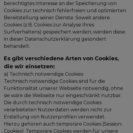
berechtigtes Interesse an der Speicherung von
Cookies zur technisch fehlerfreien und optimierten
Bereitstellung seiner Dienste. Soweit andere
Cookies (z.B. Cookies zur Analyse Ihres
Surfverhaltens) gespeichert werden, werden diese
in dieser Datenschutzerklärung gesondert
behandelt.
Es gibt verschiedene Arten von Cookies,
die wir einsetzen:
a) Technisch notwendige Cookies
Technisch notwendige Cookies sind für die
Funktionalität unserer Webseite notwendig, ohne
sie wäre die Webseite nur eingeschränkt nutzbar.
Die durch technisch notwendige Cookies
verarbeiteten Nutzerdaten werden nicht zur
Erstellung von Nutzerprofilen verwendet.
Hierzu gehören auch temporäre Cookies (Session-
Cookies). Temporäre Cookies werden für unsere