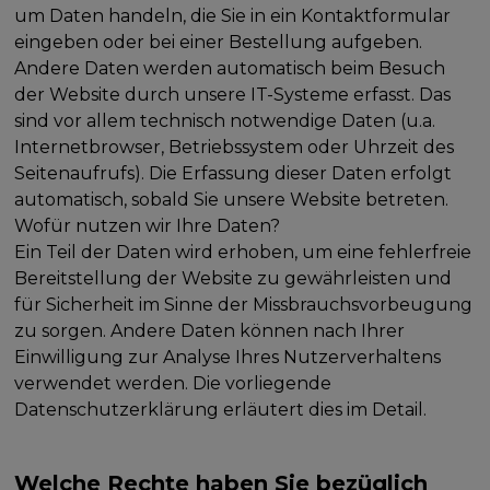
um Daten handeln, die Sie in ein Kontaktformular
eingeben oder bei einer Bestellung aufgeben.
Andere Daten werden automatisch beim Besuch
der Website durch unsere IT-Systeme erfasst. Das
sind vor allem technisch notwendige Daten (u.a.
Internetbrowser, Betriebssystem oder Uhrzeit des
Seitenaufrufs). Die Erfassung dieser Daten erfolgt
automatisch, sobald Sie unsere Website betreten.
Wofür nutzen wir Ihre Daten?
Ein Teil der Daten wird erhoben, um eine fehlerfreie
Bereitstellung der Website zu gewährleisten und
für Sicherheit im Sinne der Missbrauchsvorbeugung
zu sorgen. Andere Daten können nach Ihrer
Einwilligung zur Analyse Ihres Nutzerverhaltens
verwendet werden. Die vorliegende
Datenschutzerklärung erläutert dies im Detail.
Welche Rechte haben Sie bezüglich