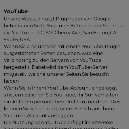
YouTube
Unsere Website nutzt Plugins der von Google
betriebenen Seite YouTube. Betreiber der Seiten ist
die YouTube, LLC, 901 Cherry Ave., San Bruno, CA
94066, USA.
Wenn Sie eine unserer mit einem YouTube-Plugin
ausgestatteten Seiten besuchen, wird eine
Verbindung zu den Servern von YouTube
hergestellt. Dabei wird dem YouTube-Server
mitgeteilt, welche unserer Seiten Sie besucht
haben.
Wenn Sie in Ihrem YouTube-Account eingeloggt
sind, ermöglichen Sie YouTube, Ihr Surfverhalten
direkt Ihrem persönlichen Profil zuzuordnen. Dies
können Sie verhindern, indem Sie sich aus Ihrem
YouTube-Account ausloggen.
Die Nutzung von YouTube erfolgt im Interesse