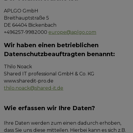
APLGO GmbH
Breithauptstraße 5
DE 64404 Bickenbach
+496257-9982000
europe@aplgo.com
Wir haben einen betrieblichen
Datenschutzbeauftragten benannt:
Thilo Noack
Shared IT professional GmbH & Co. KG
www.sharedit-pro.de
thilo.noack@shared-it.de
Wie erfassen wir Ihre Daten?
Ihre Daten werden zum einen dadurch erhoben,
dass Sie uns diese mitteilen. Hierbei kann es sich z.B.