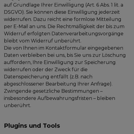
auf Grundlage Ihrer Einwilligung (Art. 6 Abs. 1 lit. a
DSGVO). Sie können diese Einwilligung jederzeit
widerrufen. Dazu reicht eine formlose Mitteilung
per E-Mail an uns. Die Rechtmäßigkeit der bis zum
Widerruf erfolgten Datenverarbeitungsvorgänge
bleibt vom Widerruf unberührt.
Die von Ihnen im Kontaktformular eingegebenen
Daten verbleiben bei uns, bis Sie uns zur Löschung
auffordern, Ihre Einwilligung zur Speicherung
widerrufen oder der Zweck für die
Datenspeicherung entfällt (z.B. nach
abgeschlossener Bearbeitung Ihrer Anfrage).
Zwingende gesetzliche Bestimmungen –
insbesondere Aufbewahrungsfristen – bleiben
unberührt.
Plugins und Tools