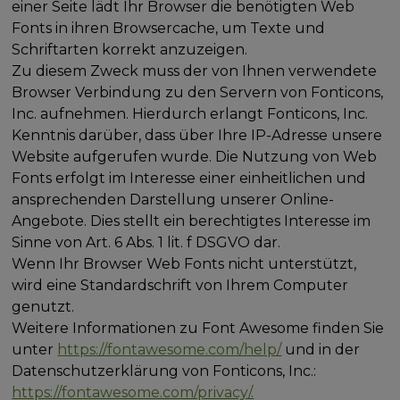
einer Seite lädt Ihr Browser die benötigten Web
Fonts in ihren Browsercache, um Texte und
Schriftarten korrekt anzuzeigen.
Zu diesem Zweck muss der von Ihnen verwendete
Browser Verbindung zu den Servern von Fonticons,
Inc. aufnehmen. Hierdurch erlangt Fonticons, Inc.
Kenntnis darüber, dass über Ihre IP-Adresse unsere
Website aufgerufen wurde. Die Nutzung von Web
Fonts erfolgt im Interesse einer einheitlichen und
ansprechenden Darstellung unserer Online-
Angebote. Dies stellt ein berechtigtes Interesse im
Sinne von Art. 6 Abs. 1 lit. f DSGVO dar.
Wenn Ihr Browser Web Fonts nicht unterstützt,
wird eine Standardschrift von Ihrem Computer
genutzt.
Weitere Informationen zu Font Awesome finden Sie
unter
https://fontawesome.com/help/
und in der
Datenschutzerklärung von Fonticons, Inc.:
https://fontawesome.com/privacy/.