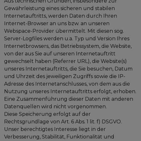
Aus technischen Gründen, insbesondere zur
Gewährleistung eines sicheren und stabilen
Internetauftritts, werden Daten durch Ihren
Internet-Browser an uns bzw. an unseren
Webspace-Provider übermittelt. Mit diesen sog.
Server-Logfiles werden u.a. Typ und Version Ihres
Internetbrowsers, das Betriebssystem, die Website,
von der aus Sie auf unseren Internetauftritt
gewechselt haben (Referrer URL), die Website(s)
unseres Internetauftritts, die Sie besuchen, Datum
und Uhrzeit des jeweiligen Zugriffs sowie die IP-
Adresse des Internetanschlusses, von dem aus die
Nutzung unseres Internetauftritts erfolgt, erhoben.
Eine Zusammenführung dieser Daten mit anderen
Datenquellen wird nicht vorgenommen.
Diese Speicherung erfolgt auf der
Rechtsgrundlage von Art. 6 Abs. 1 lit. f) DSGVO.
Unser berechtigtes Interesse liegt in der
Verbesserung, Stabilität, Funktionalität und