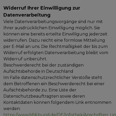
Widerruf Ihrer Einwilligung zur
Datenverarbeitung
Viele Datenverarbeitungsvorgänge sind nur mit
Ihrer ausdrücklichen Einwilligung möglich. Sie
können eine bereits erteilte Einwilligung jederzeit
widerrufen. Dazu reicht eine formlose Mitteilung
per E-Mail an uns. Die Rechtmäßigkeit der bis zum
Widerruf erfolgten Datenverarbeitung bleibt vom
Widerruf unberührt.
Beschwerderecht bei der zuständigen
Aufsichtsbehörde in Deutschland
Im Falle datenschutzrechtlicher Verstöße steht
dem Betroffenen ein Beschwerderecht bei einer
Aufsichtsbehörde zu. Eine Liste der
Datenschutzbeauftragten sowie deren
Kontaktdaten können folgendem Link entnommen
werden:
https://www.bfdi.bund.de/DE/Infothek/Anschriften_Link