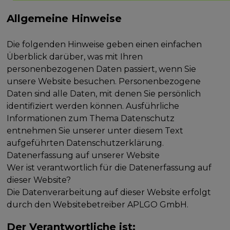
Allgemeine Hinweise
Die folgenden Hinweise geben einen einfachen
Überblick darüber, was mit Ihren
personenbezogenen Daten passiert, wenn Sie
unsere Website besuchen. Personenbezogene
Daten sind alle Daten, mit denen Sie persönlich
identifiziert werden können. Ausführliche
Informationen zum Thema Datenschutz
entnehmen Sie unserer unter diesem Text
aufgeführten Datenschutzerklärung.
Datenerfassung auf unserer Website
Wer ist verantwortlich für die Datenerfassung auf
dieser Website?
Die Datenverarbeitung auf dieser Website erfolgt
durch den Websitebetreiber APLGO GmbH.
Der Verantwortliche ist: