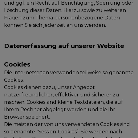
und ggf. ein Recht auf Berichtigung, Sperrung oder
Löschung dieser Daten. Hierzu sowie zu weiteren
Fragen zum Thema personenbezogene Daten
können Sie sich jederzeit an uns wenden.
Datenerfassung auf unserer Website
Cookies
Die Internetseiten verwenden teilweise so genannte
Cookies.
Cookies dienen dazu, unser Angebot
nutzerfreundlicher, effektiver und sicherer zu
machen. Cookies sind kleine Textdateien, die auf
Ihrem Rechner abgelegt werden und die Ihr
Browser speichert.
Die meisten der von uns verwendeten Cookies sind
so genannte “Session-Cookies”. Sie werden nach