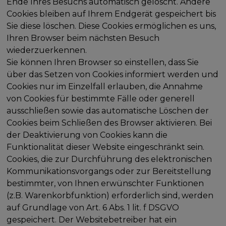
Ende Ihres Besuchs automatisch gelöscht. Andere
Cookies bleiben auf Ihrem Endgerät gespeichert bis
Sie diese löschen. Diese Cookies ermöglichen es uns,
Ihren Browser beim nächsten Besuch
wiederzuerkennen.
Sie können Ihren Browser so einstellen, dass Sie
über das Setzen von Cookies informiert werden und
Cookies nur im Einzelfall erlauben, die Annahme
von Cookies für bestimmte Fälle oder generell
ausschließen sowie das automatische Löschen der
Cookies beim Schließen des Browser aktivieren. Bei
der Deaktivierung von Cookies kann die
Funktionalität dieser Website eingeschränkt sein.
Cookies, die zur Durchführung des elektronischen
Kommunikationsvorgangs oder zur Bereitstellung
bestimmter, von Ihnen erwünschter Funktionen
(z.B. Warenkorbfunktion) erforderlich sind, werden
auf Grundlage von Art. 6 Abs. 1 lit. f DSGVO
gespeichert. Der Websitebetreiber hat ein