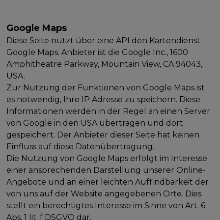
Google Maps
Diese Seite nutzt über eine API den Kartendienst
Google Maps. Anbieter ist die Google Inc., 1600
Amphitheatre Parkway, Mountain View, CA 94043,
USA.
Zur Nutzung der Funktionen von Google Maps ist
es notwendig, Ihre IP Adresse zu speichern. Diese
Informationen werden in der Regel an einen Server
von Google in den USA übertragen und dort
gespeichert. Der Anbieter dieser Seite hat keinen
Einfluss auf diese Datenübertragung.
Die Nutzung von Google Maps erfolgt im Interesse
einer ansprechenden Darstellung unserer Online-
Angebote und an einer leichten Auffindbarkeit der
von uns auf der Website angegebenen Orte. Dies
stellt ein berechtigtes Interesse im Sinne von Art. 6
Abs. 1 lit. f DSGVO dar.