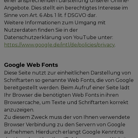
einer ansprechenden Darstellung unserer Online-
Angebote. Dies stellt ein berechtigtes Interesse im
Sinne von Art. 6 Abs. 1 lit. f DSGVO dar.
Weitere Informationen zum Umgang mit
Nutzerdaten finden Sie in der
Datenschutzerklärung von YouTube unter:
https://www.google.de/intl/de/policies/privacy
.
Google Web Fonts
Diese Seite nutzt zur einheitlichen Darstellung von
Schriftarten so genannte Web Fonts, die von Google
bereitgestellt werden. Beim Aufruf einer Seite lädt
Ihr Browser die benötigten Web Fonts in ihren
Browsercache, um Texte und Schriftarten korrekt
anzuzeigen.
Zu diesem Zweck muss der von Ihnen verwendete
Browser Verbindung zu den Servern von Google
aufnehmen. Hierdurch erlangt Google Kenntnis