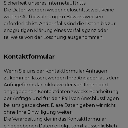
Sicherheit unseres Internetauftritts.
Die Daten werden wieder gelöscht, soweit keine
weitere Aufbewahrung zu Beweiszwecken
erforderlich ist. Andernfalls sind die Daten bis zur
endgültigen Klärung eines Vorfalls ganz oder
teilweise von der Löschung ausgenommen.
Kontaktformular
Wenn Sie uns per Kontaktformular Anfragen
zukommen lassen, werden Ihre Angaben aus dem
Anfrageformular inklusive der von Ihnen dort
angegebenen Kontaktdaten zwecks Bearbeitung
der Anfrage und für den Fall von Anschlussfragen
bei uns gespeichert. Diese Daten geben wir nicht
ohne Ihre Einwilligung weiter.
Die Verarbeitung der in das Kontaktformular
eingegebenen Daten erfolgt somit ausschließlich