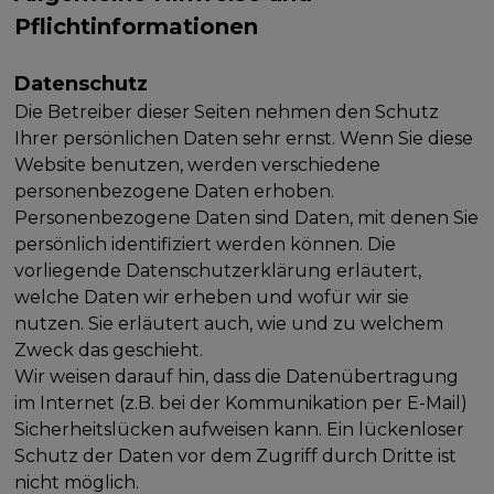
Pflichtinformationen
Datenschutz
Die Betreiber dieser Seiten nehmen den Schutz
Ihrer persönlichen Daten sehr ernst. Wenn Sie diese
Website benutzen, werden verschiedene
personenbezogene Daten erhoben.
Personenbezogene Daten sind Daten, mit denen Sie
persönlich identifiziert werden können. Die
vorliegende Datenschutzerklärung erläutert,
welche Daten wir erheben und wofür wir sie
nutzen. Sie erläutert auch, wie und zu welchem
Zweck das geschieht.
Wir weisen darauf hin, dass die Datenübertragung
im Internet (z.B. bei der Kommunikation per E-Mail)
Sicherheitslücken aufweisen kann. Ein lückenloser
Schutz der Daten vor dem Zugriff durch Dritte ist
nicht möglich.